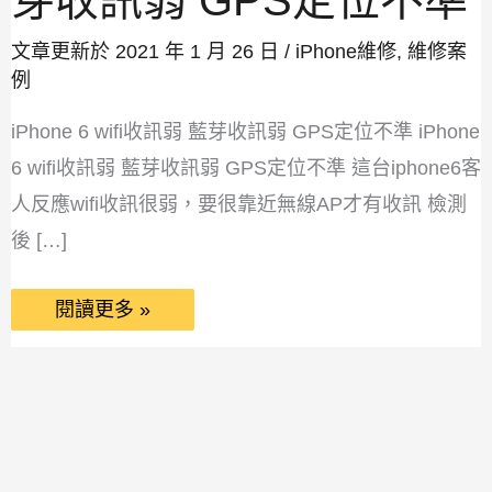
芽收訊弱 GPS定位不準
文章更新於 2021 年 1 月 26 日 /
iPhone維修
,
維修案
例
iPhone 6 wifi收訊弱 藍芽收訊弱 GPS定位不準 iPhone
6 wifi收訊弱 藍芽收訊弱 GPS定位不準 這台iphone6客
人反應wifi收訊很弱，要很靠近無線AP才有收訊 檢測
後 […]
閱讀更多 »