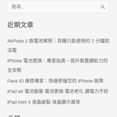
搜
尋
近期文章
關
鍵
AirPods 2 換電池案例｜耳機只能使用約 2 分鐘就
字
沒電
:
iPhone 電池更換：專家指南，提升裝置續航力的
全攻略
Face ID 維修專家：快速修復您的 iPhone 故障
iPad air 電池膨脹 電池更換 電池老化 續電力不好
iPad mini 3 液晶破裂 液晶顯示異常