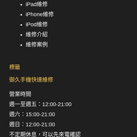
iPad維修
iPhone維修
iPod維修
維修介紹
維修案例
標籤
御久手機快速維修
營業時間
週一至週五
：
12:00-21:00
週六：
15:00-21:00
週日
：
12:00-21:00
不定期休息，可以先來電確認