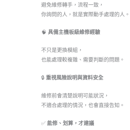
避免維修轉手，流程一致，
你詢問的人，就是實際動手處理的人。
🧠
具備主機板級維修經驗
不只是更換模組，
也能處理較複雜、需要判斷的問題。
🔒
重視風險說明與資料安全
維修前會清楚說明可能狀況，
不適合處理的情況，也會直接告知。
✅
能修、划算，才建議