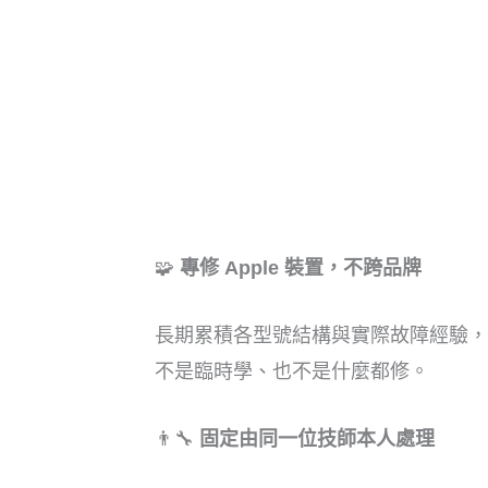
🧩
專修 Apple 裝置，不跨品牌
長期累積各型號結構與實際故障經驗，
不是臨時學、也不是什麼都修。
👨‍🔧
固定由同一位技師本人處理