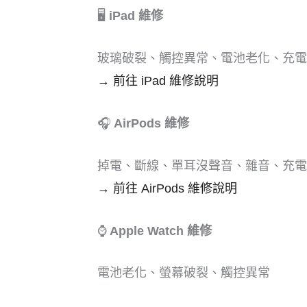
🖥️
iPad 維修
玻璃破裂、觸控異常、電池老化、充電
→ 前往 iPad 維修說明
🎧
AirPods 維修
掉電、斷線、單耳沒聲音、雜音、充電
→ 前往 AirPods 維修說明
⌚
Apple Watch 維修
電池老化、螢幕破裂、觸控異常