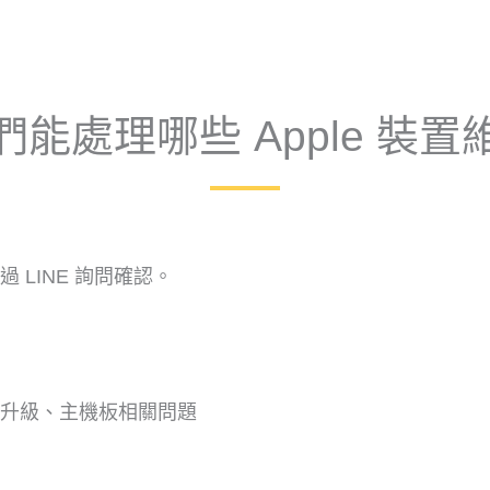
們能處理哪些 Apple 裝置
LINE 詢問確認。
升級、主機板相關問題