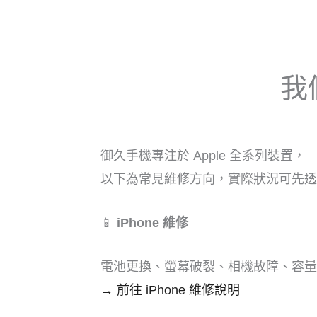
我
御久手機專注於 Apple 全系列裝置，
以下為常見維修方向，實際狀況可先透過 
📱
iPhone 維修
電池更換、螢幕破裂、相機故障、容量
→ 前往 iPhone 維修說明