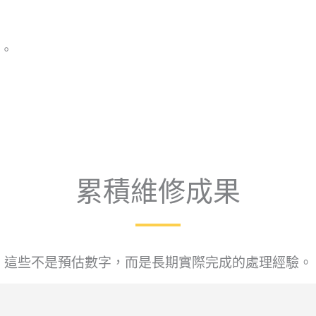
。
累積維修成果
這些不是預估數字，而是長期實際完成的處理經驗。