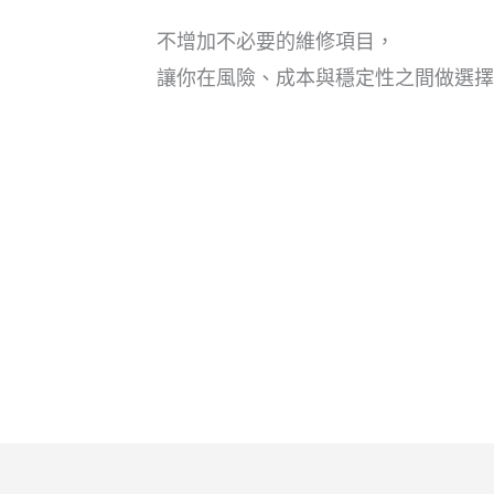
不增加不必要的維修項目，
讓你在風險、成本與穩定性之間做選擇