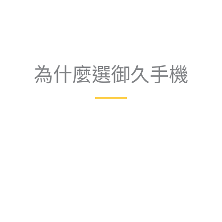
為什麼選御久手機