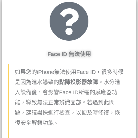
Face ID 無法使用
如果您的iPhone無法使用Face ID，很多時候
是因為進水導致的
點陣投影器故障
。水分進
入設備後，會影響Face ID所需的感應器功
能，導致無法正常辨識面部。若遇到此問
題，建議盡快進行檢查，以便及時修復，恢
復安全解鎖功能。