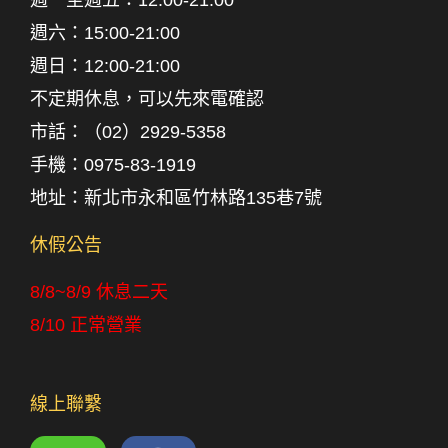
週六：
15:00-21:00
週日
：
12:00-21:00
不定期休息，可以先來電確認
市話：
（02）2929-5358
手機：
0975-83-1919
地址：新北市永和區竹林路135巷7號
休假公告
8/8~8/9 休息二天
8/10 正常營業
線上聯繫