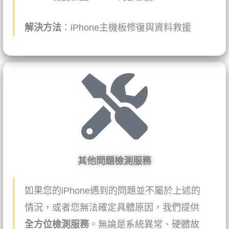
解決方法
：
iPhone
主機板修復與資料救援
其他問題檢測服務
如果您的iPhone遇到的問題並不屬於上述的
情況，或者您無法確定具體原因，我們提供
全方位檢測服務
。無論是系統異常、硬體故