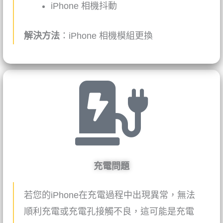
iPhone
相機抖動
解決方法
：
iPhone
相機模組更換
充電問題
若您的iPhone在充電過程中出現異常，無法
順利充電或充電孔接觸不良，這可能是充電