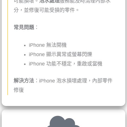
可能損壞。
泡水處理
服務能及時清理內部水
分，並修復可能受損的零件。
常見問題
：
iPhone
無法開機
iPhone
顯示異常或螢幕閃爍
iPhone
功能不穩定，重啟或當機
解決方法
：
iPhone
泡水損壞處理，內部零件
修復