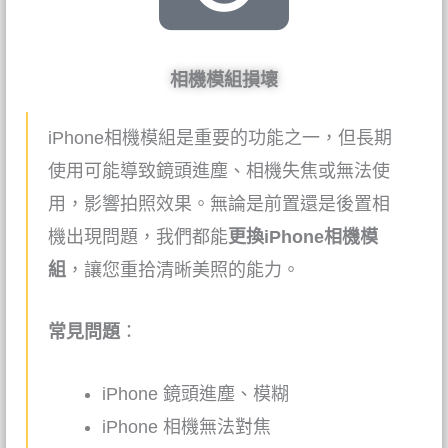
相機模組損壞
iPhone相機模組是重要的功能之一，但長期
使用可能導致鏡頭進塵、相機失焦或無法使
用，影響拍照效果。無論是前置還是後置相
機出現問題，我們都能
更換
iPhone
相機模
組
，讓您重拾清晰美照的能力。
常見問題
：
iPhone
鏡頭進塵、模糊
iPhone
相機無法對焦