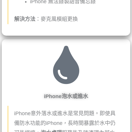
iPhone
無法錄製語音備忘錄
解決方法
：麥克風模組更換
iPhone泡水或進水
iPhone意外落水或進水是常見問題。即使具
備防水功能的iPhone，長時間暴露於水中仍