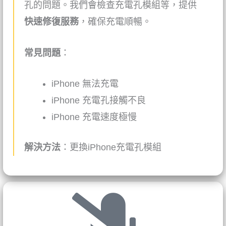
孔的問題。我們會檢查充電孔模組等，提供
快速修復服務
，確保充電順暢。
常見問題
：
iPhone
無法充電
iPhone
充電孔接觸不良
iPhone
充電速度極慢
解決方法
：更換
iPhone
充電孔模組