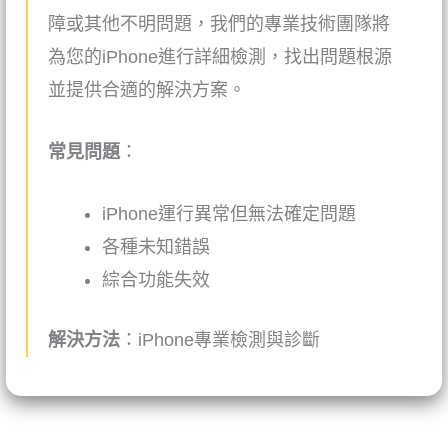
障或其他不明問題，我們的專業技術團隊將
為您的iPhone進行詳細檢測，找出問題根源
並提供合適的解決方案。
常見問題
：
iPhone運行異常但無法確定問題
各種未知錯誤
綜合功能失效
解決方法
：
iPhone
專業檢測與診斷