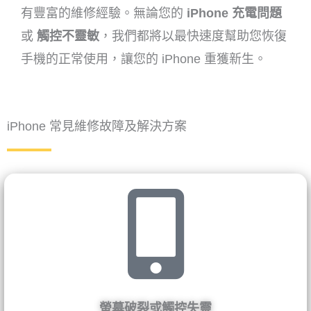
有豐富的維修經驗。無論您的
iPhone 充電問題
或
觸控不靈敏
，我們都將以最快速度幫助您恢復
手機的正常使用，讓您的 iPhone 重獲新生。
iPhone 常見維修故障及解決方案
螢幕破裂或觸控失靈