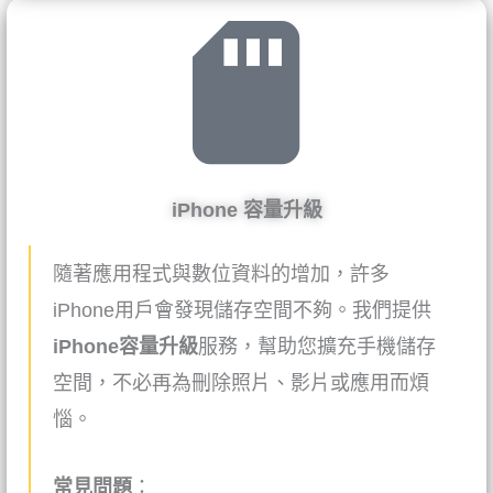
iPhone 容量升級
隨著應用程式與數位資料的增加，許多
iPhone用戶會發現儲存空間不夠。我們提供
iPhone容量升級
服務，幫助您擴充手機儲存
空間，不必再為刪除照片、影片或應用而煩
惱。
常見問題
：