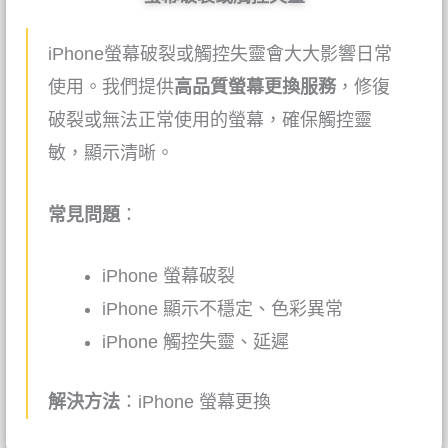
iPhone螢幕破裂或觸控失靈會大大影響日常
使用。我們提供
高品質螢幕更換服務
，修復
破裂或無法正常使用的螢幕，確保觸控靈
敏，顯示清晰。
常見問題
：
iPhone 螢幕破裂
iPhone
顯示不穩定、色彩異常
iPhone 觸控失靈、延遲
解決方法
：
iPhone
螢幕更換