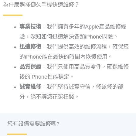
為什麼選擇御久手機快速維修？
專業技術
：我們擁有多年的Apple產品維修經
驗，深知如何迅速解決各類iPhone問題。
迅速修復
：我們提供高效的維修流程，確保您
的iPhone能在最快的時間內恢復使用。
品質保證
：我們只使用高品質零件，確保維修
後的
iPhone
性能穩定。
誠實維修
：我們堅持誠實守信，修該修的部
分，絕不讓您花冤枉錢。
您有設備需要維修嗎?