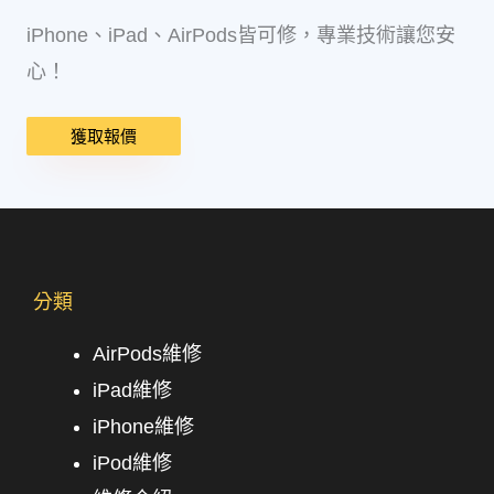
iPhone、iPad、AirPods皆可修，專業技術讓您安
心！
獲取報價
分類
AirPods維修
iPad維修
iPhone維修
iPod維修