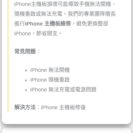
iPhone
主機板損壞可能導致手機無法開機、
隨機重啟或無法充電。我們的專業團隊擅長
進行
iPhone
主機板維修
，避免更換整部
iPhone
，節省開支。
常見問題
：
iPhone
無法開機
iPhone
隨機重啟
iPhone
無法充電或電源問題
解決方法
：
iPhone
主機板修復