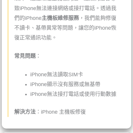
致
iPhone
無法連接網絡或接打電話。透過我
們的
iPhone
主機板維修服務
，我們能夠修復
不讀卡、基帶異常等問題，讓您的iPhone恢
復正常通訊功能。
常見問題
：
iPhone
無法讀取SIM卡
iPhone
顯示沒有服務或無基帶
iPhone
無法接打電話或使用行動數據
解決方法
：
iPhone
主機板修復