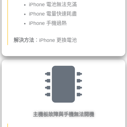
iPhone
電池無法充滿
iPhone
電量快速耗盡
iPhone
手機過熱
解決方法
：
iPhone
更換電池
主機板故障與手機無法開機