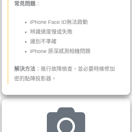
常見問題
：
iPhone
Face ID無法啟動
辨識速度慢或失敗
識別不準確
iPhone
原深感測相機問題
解決方法
：進行故障檢查，並必要時維修加
密的點陣投影器。