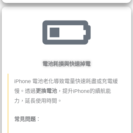
電池耗損與快速掉電
iPhone
電池老化導致電量快速耗盡或充電緩
慢。透過
更換電池
，提升iPhone的續航能
力，延長使用時間。
常見問題
：