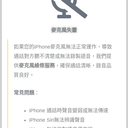
麥克風失靈
如果您的iPhone麥克風無法正常運作，導致
通話對方聽不清楚或無法錄製語音，我們提
供
麥克風維修服務
，確保通話清晰，錄音品
質良好。
常見問題
：
iPhone
通話時聲音變弱或無法傳達
iPhone
Siri無法辨識聲音