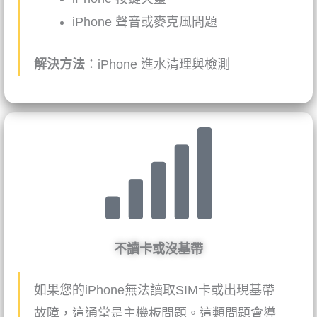
iPhone
聲音或麥克風問題
解決方法
：
iPhone
進水清理與檢測
不讀卡或沒基帶
如果您的iPhone無法讀取SIM卡或出現基帶
故障，這通常是主機板問題。這類問題會導