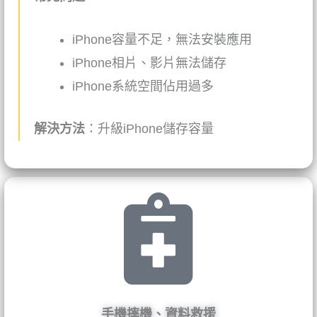
iPhone
容量不足，無法安裝應用
iPhone
相片、影片無法儲存
iPhone
系統空間佔用過多
解決方法
：升級iPhone儲存容量
手機摔機、資料救援