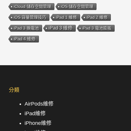
iCloud 儲存空間管理
iOS 儲存空間管理
iOS 容量管理技巧
iPad 1 維修
iPad 2 維修
iPad 3 維修
iPad 3 換電池
iPad 3 電池膨脹
iPad 4 維修
分類
AirPods維修
iPad維修
iPhone維修