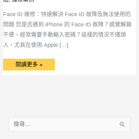
Face ID 維修：快速解決 Face ID 故障及無法使用的
問題 您是否遇到 iPhone 的 Face ID 故障？感覺解鎖
不便，經常需要手動輸入密碼？這樣的情況不僅煩
人，尤其在使用 Apple […]
閱讀更多 »
搜
尋