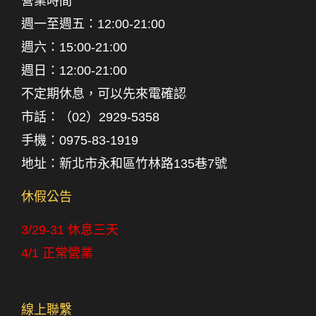
營業時間
週一至週五
：
12:00-21:00
週六：
15:00-21:00
週日
：
12:00-21:00
不定期休息，可以先來電確認
市話：
（02）2929-5358
手機：
0975-83-1919
地址：新北市永和區竹林路135巷7號
休假公告
3/29-31 休息三天
4/1 正常營業
線上聯繫